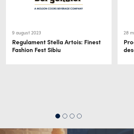
9 august 2023
28 m
Regulament Stella Artois: Finest
Pro
Fashion Fest Sibiu
des