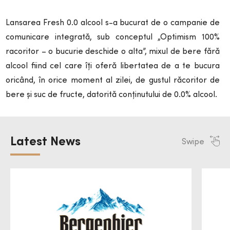
Lansarea Fresh 0.0 alcool s-a bucurat de o campanie de
comunicare integrată, sub conceptul „Optimism 100%
racoritor – o bucurie deschide o alta”, mixul de bere fără
alcool fiind cel care îți oferă libertatea de a te bucura
oricând, în orice moment al zilei, de gustul răcoritor de
bere și suc de fructe, datorită conținutului de 0.0% alcool.
Latest News
Swipe