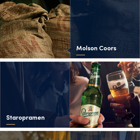
Molson Coors
Staropramen