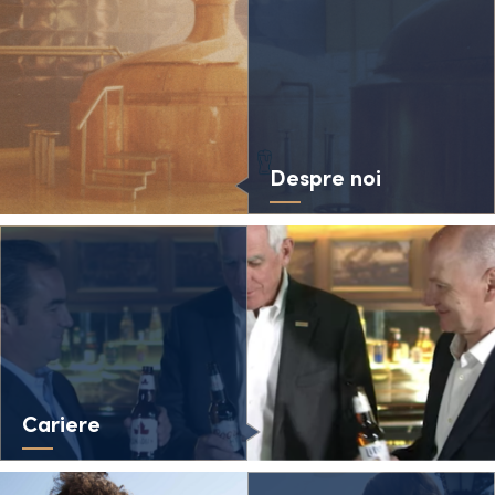
Despre noi
Cariere