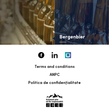
Bergenbier
Terms and conditions
ANPC
Politica de confidențialitate