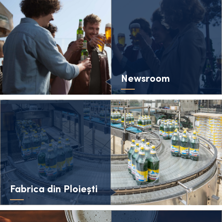
Newsroom
Fabrica din Ploiești