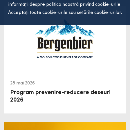
informații despre politica noastră privind cookie-urile.
Acceptați toate cookie-urile sau setările cookie-urilor.
28 mai 2026
Program prevenire-reducere deseuri
2026