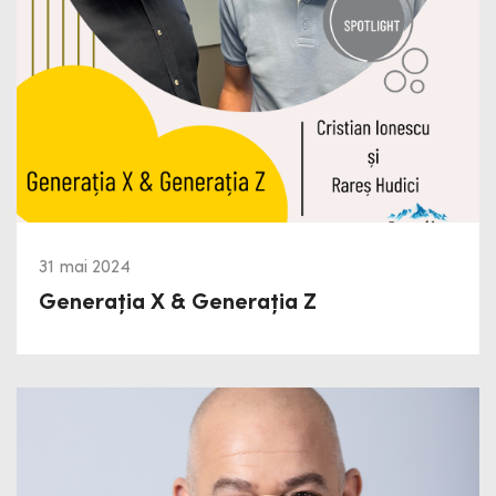
31 mai 2024
Generația X & Generația Z