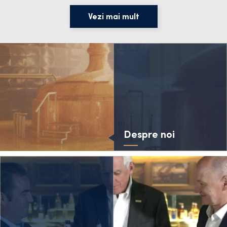
Vezi mai mult
Despre noi