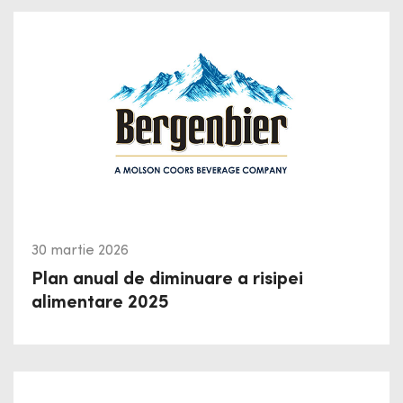
30 martie 2026
Plan anual de diminuare a risipei
alimentare 2025