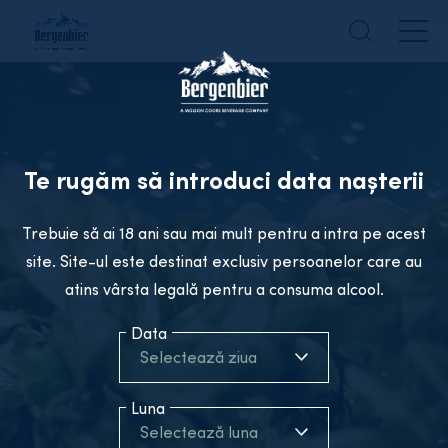
Te rugăm să introduci data nașterii
Trebuie să ai 18 ani sau mai mult pentru a intra pe acest
site. Site-ul este destinat exclusiv persoanelor care au
atins vârsta legală pentru a consuma alcool.
Data
Selectează ziua
Luna
Selectează luna