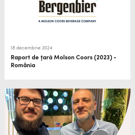
18 decembrie 2024
Raport de țară Molson Coors (2023) -
România