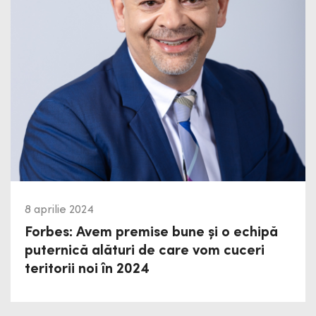
8 aprilie 2024
Forbes: Avem premise bune și o echipă
puternică alături de care vom cuceri
teritorii noi în 2024