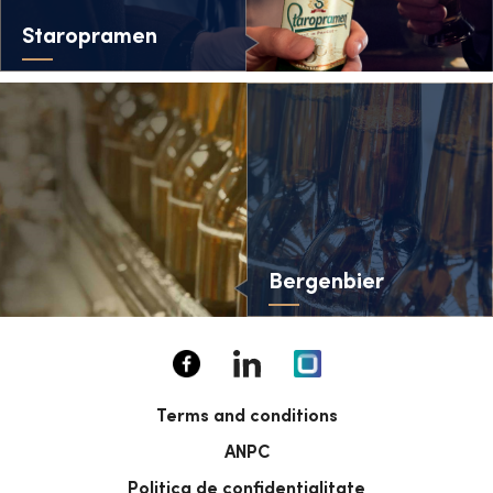
Staropramen
Bergenbier
Terms and conditions
ANPC
Politica de confidențialitate