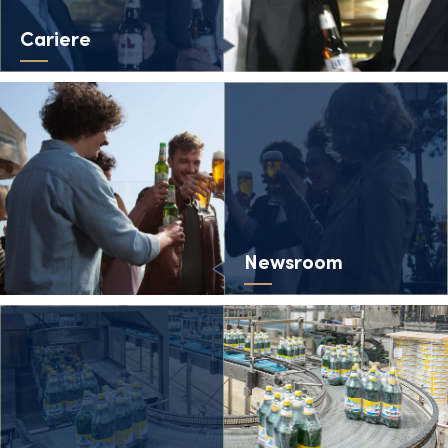
Cariere
Newsroom