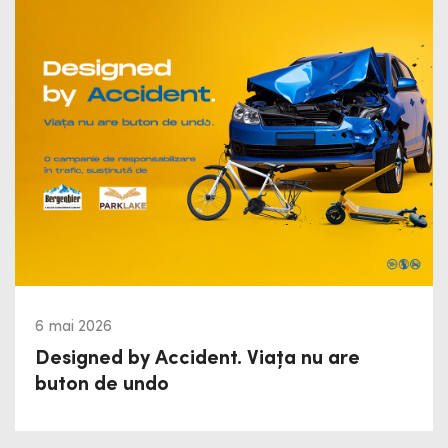
6 mai 2026
Designed by Accident. Viața nu are
buton de undo