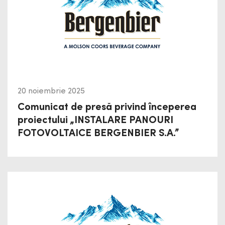
20 noiembrie 2025
Comunicat de presă privind începerea
proiectului „INSTALARE PANOURI
FOTOVOLTAICE BERGENBIER S.A.”