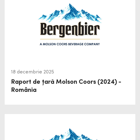
18 decembrie 2025
Raport de țară Molson Coors (2024) -
România