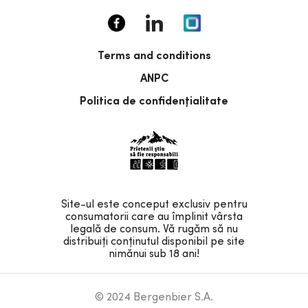
Terms and conditions
ANPC
Politica de confidențialitate
Site-ul este conceput exclusiv pentru
consumatorii care au împlinit vârsta
legală de consum. Vă rugăm să nu
distribuiți conținutul disponibil pe site
nimănui sub 18 ani!
© 2024 Bergenbier S.A.