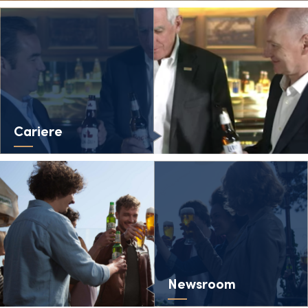
Cariere
Newsroom