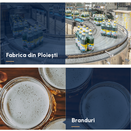
Fabrica din Ploiești
Branduri