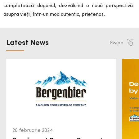
completează sloganul, dezvăluind o nouă perspectivă
asupra vieții, într-un mod autentic, prietenos.
Latest News
Swipe
26 februarie 2024