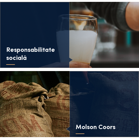
Responsabilitate
socială
Molson Coors