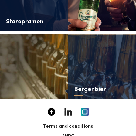
Staropramen
Bergenbier
Terms and conditions