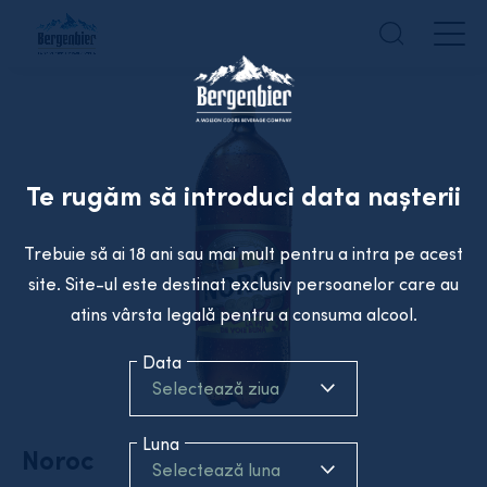
Te rugăm să introduci data nașterii
Trebuie să ai 18 ani sau mai mult pentru a intra pe acest
site. Site-ul este destinat exclusiv persoanelor care au
atins vârsta legală pentru a consuma alcool.
Data
Selectează ziua
Luna
Noroc
Selectează luna