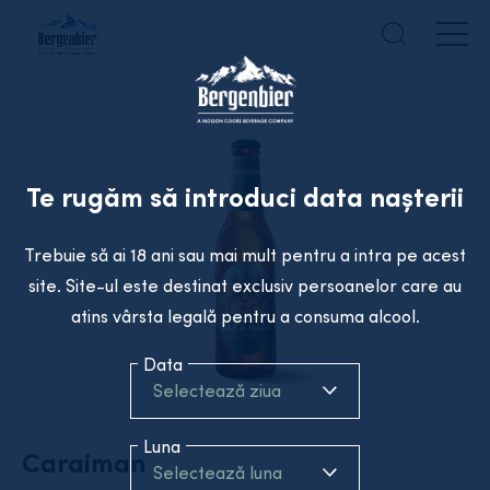
Te rugăm să introduci data nașterii
Trebuie să ai 18 ani sau mai mult pentru a intra pe acest
site. Site-ul este destinat exclusiv persoanelor care au
atins vârsta legală pentru a consuma alcool.
Data
Selectează ziua
Luna
Caraiman
Selectează luna