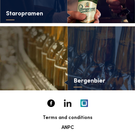
Staropramen
Bergenbier
Terms and conditions
ANPC